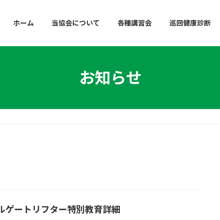
ホーム
当協会について
各種講習会
巡回健康診断
お知らせ
ルゲートリフター特別教育詳細