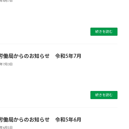
3年8月7日
続きを読む
労働局からのお知らせ 令和5年7月
3年7月3日
続きを読む
労働局からのお知らせ 令和5年6月
3年6月1日