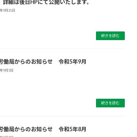
。詳細は後日HPにて公開いたします。
3年9月21日
続きを読む
労働局からのお知らせ 令和5年9月
3年9月5日
続きを読む
労働局からのお知らせ 令和5年8月