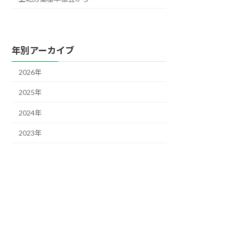
年別アーカイブ
2026年
2025年
2024年
2023年