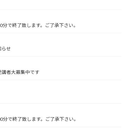
時30分で終了致します。ご了承下さい。
知らせ
受講者大募集中です
時30分で終了致します。ご了承下さい。