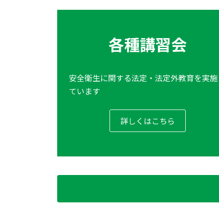
各種講習会
安全衛生に関する法定・法定外教育を実施
ています
詳しくはこちら