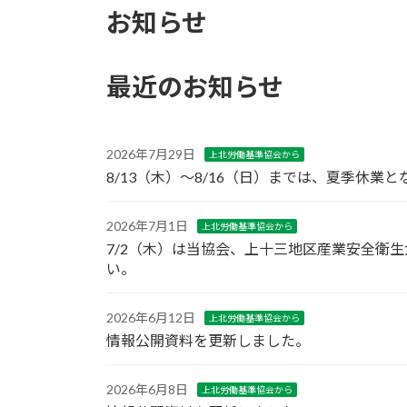
お知らせ
最近のお知らせ
2026年7月29日
上北労働基準協会から
8/13（木）〜8/16（日）までは、夏季休業
2026年7月1日
上北労働基準協会から
7/2（木）は当協会、上十三地区産業安全衛
い。
2026年6月12日
上北労働基準協会から
情報公開資料を更新しました。
2026年6月8日
上北労働基準協会から