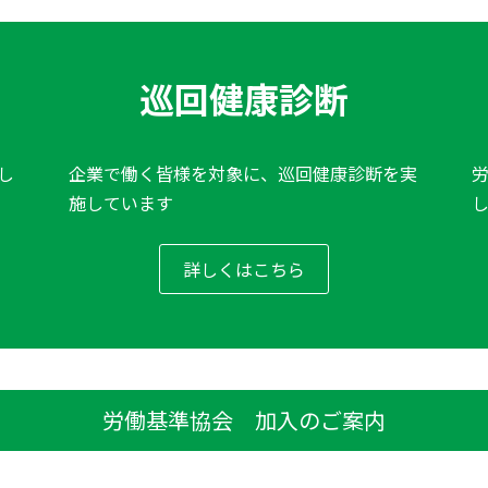
巡回健康診断
し
企業で働く皆様を対象に、巡回健康診断を実
施しています
詳しくはこちら
労働基準協会 加入のご案内