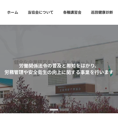
ホーム
当協会について
各種講習会
巡回健康診断
健全な企業経営をトータルサポートします
労働関係法令の普及と周知をはかり、
一般社団法人 上北労働基準協会
労務管理や安全衛生の向上に関する事業を行います