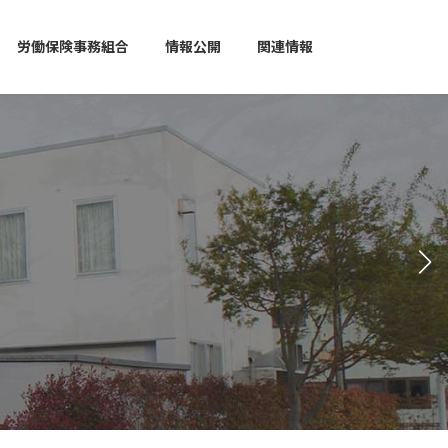
労働保険事務組合
情報公開
関連情報