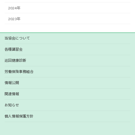
2024年
2023年
当協会について
各種講習会
巡回健康診断
労働保険事務組合
情報公開
関連情報
お知らせ
個人情報保護方針