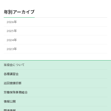
年別アーカイブ
2026年
2025年
2024年
2023年
当協会について
各種講習会
巡回健康診断
労働保険事務組合
情報公開
関連情報