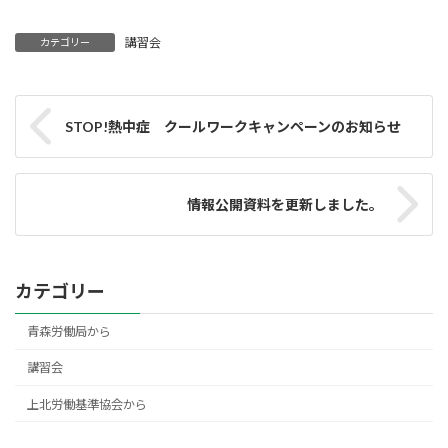
講習会
カテゴリー
STOP!熱中症 クールワークキャンペーンのお知らせ
情報公開資料を更新しました。
カテゴリー
青森労働局から
講習会
上北労働基準協会から