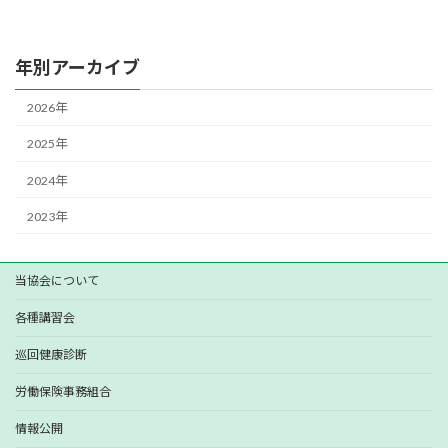
年別アーカイブ
2026年
2025年
2024年
2023年
当協会について
各種講習会
巡回健康診断
労働保険事務組合
情報公開