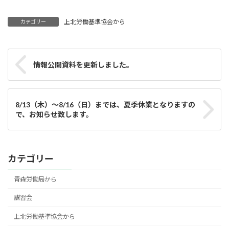
上北労働基準協会から
カテゴリー
情報公開資料を更新しました。
8/13（木）〜8/16（日）までは、夏季休業となりますの
で、お知らせ致します。
カテゴリー
青森労働局から
講習会
上北労働基準協会から